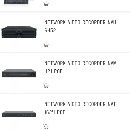
Network video recorder NVH-
6452
Network video recorder NVM-
421 POE
Network video recorder NVT-
1624 POE