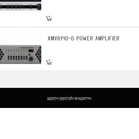
XMV8140-D Power Amplifier
ყველა უფლება დაცულია.